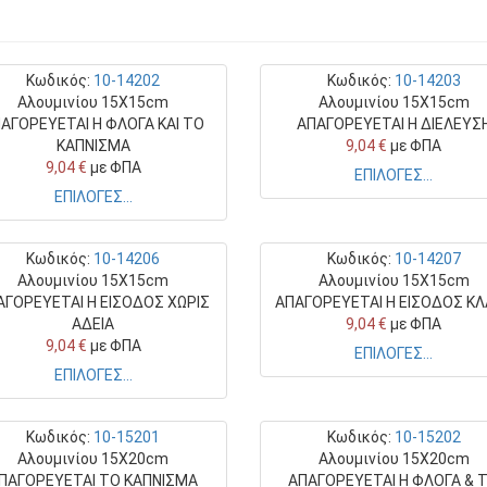
Κωδικός:
10-14202
Κωδικός:
10-14203
Αλουμινίου 15X15cm
Αλουμινίου 15X15cm
ΑΓΟΡΕΥΕΤΑΙ Η ΦΛΟΓΑ ΚΑΙ ΤΟ
ΑΠΑΓΟΡΕΥΕΤΑΙ Η ΔΙΕΛΕΥΣ
ΚΑΠΝΙΣΜΑ
9,04 €
με ΦΠΑ
9,04 €
με ΦΠΑ
ΕΠΙΛΟΓΕΣ...
ΕΠΙΛΟΓΕΣ...
Κωδικός:
10-14206
Κωδικός:
10-14207
Αλουμινίου 15X15cm
Αλουμινίου 15X15cm
ΑΓΟΡΕΥΕΤΑΙ Η ΕΙΣΟΔΟΣ ΧΩΡΙΣ
ΑΠΑΓΟΡΕΥΕΤΑΙ Η ΕΙΣΟΔΟΣ Κ
ΑΔΕΙΑ
9,04 €
με ΦΠΑ
9,04 €
με ΦΠΑ
ΕΠΙΛΟΓΕΣ...
ΕΠΙΛΟΓΕΣ...
Κωδικός:
10-15201
Κωδικός:
10-15202
Αλουμινίου 15X20cm
Αλουμινίου 15X20cm
ΠΑΓΟΡΕΥΕΤΑΙ ΤΟ ΚΑΠΝΙΣΜΑ
ΑΠΑΓΟΡΕΥΕΤΑΙ Η ΦΛΟΓΑ & 