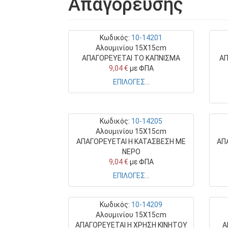
Απαγόρευσης
Κωδικός:
10-14201
Αλουμινίου 15X15cm
ΑΠΑΓΟΡΕΥΕΤΑΙ ΤΟ ΚΑΠΝΙΣΜΑ
ΑΠ
9,04 €
με ΦΠΑ
ΕΠΙΛΟΓΕΣ...
Κωδικός:
10-14205
Αλουμινίου 15X15cm
ΑΠΑΓΟΡΕΥΕΤΑΙ Η KATAΣΒΕΣΗ ΜΕ
ΑΠ
ΝΕΡΟ
9,04 €
με ΦΠΑ
ΕΠΙΛΟΓΕΣ...
Κωδικός:
10-14209
Αλουμινίου 15X15cm
ΑΠΑΓΟΡΕΥΕΤΑΙ Η ΧΡΗΣΗ ΚΙΝΗΤΟΥ
Α