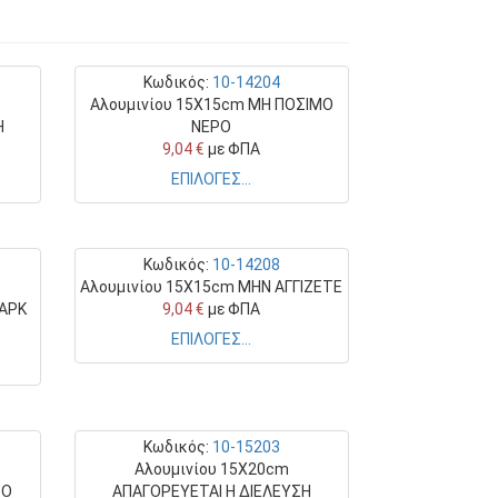
Κωδικός:
10-14204
Αλουμινίου 15X15cm ΜΗ ΠΟΣΙΜΟ
Η
ΝΕΡΟ
9,04 €
με ΦΠΑ
ΕΠΙΛΟΓΕΣ...
Κωδικός:
10-14208
Αλουμινίου 15X15cm ΜΗΝ ΑΓΓΙΖΕΤΕ
ΛΑΡΚ
9,04 €
με ΦΠΑ
ΕΠΙΛΟΓΕΣ...
Κωδικός:
10-15203
Αλουμινίου 15X20cm
ΤΟ
ΑΠΑΓΟΡΕΥΕΤΑΙ Η ΔΙΕΛΕΥΣΗ