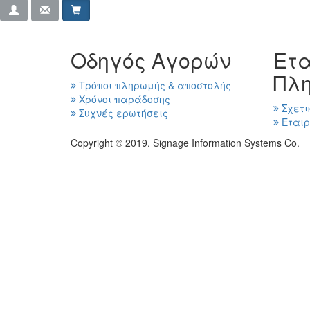
Οδηγός Αγορών
Ετα
Πλ
Τρόποι πληρωμής & αποστολής
Χρόνοι παράδοσης
Σχετι
Συχνές ερωτήσεις
Εταιρ
Copyright © 2019. Signage Information Systems Co.