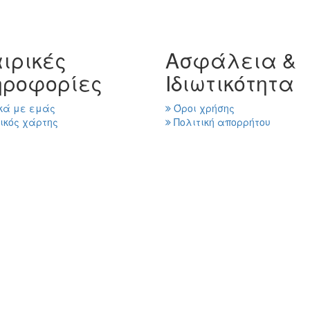
ιρικές
Ασφάλεια &
ηροφορίες
Ιδιωτικότητα
κά με εμάς
Όροι χρήσης
ικός χάρτης
Πολιτική απορρήτου