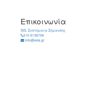
Επικοινωνία
SIS, Συστήματα Σήμανσης
210 6136706
info@esis.gr