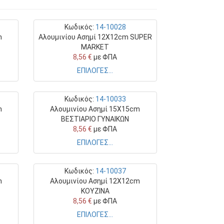
Κωδικός:
14-10028
m
Αλουμινίου Ασημί 12Χ12cm SUPER
MARKET
8,56 €
με ΦΠΑ
ΕΠΙΛΟΓΕΣ...
Κωδικός:
14-10033
m
Αλουμινίου Ασημί 15Χ15cm
ΒΕΣΤΙΑΡΙΟ ΓΥΝΑΙΚΩΝ
8,56 €
με ΦΠΑ
ΕΠΙΛΟΓΕΣ...
Κωδικός:
14-10037
m
Αλουμινίου Ασημί 12Χ12cm
ΚΟΥΖΙΝΑ
8,56 €
με ΦΠΑ
ΕΠΙΛΟΓΕΣ...