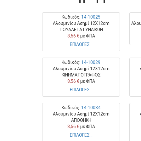
Κωδικός:
14-10025
Αλουμινίου Ασημί 12Χ12cm
Αλου
ΤΟΥΑΛΕΤΑ ΓΥΝΑΙΚΩΝ
8,56 €
με ΦΠΑ
ΕΠΙΛΟΓΕΣ...
Κωδικός:
14-10029
Αλουμινίου Ασημί 12Χ12cm
ΚΙΝΗΜΑΤΟΓΡΑΦΟΣ
8,56 €
με ΦΠΑ
ΕΠΙΛΟΓΕΣ...
Κωδικός:
14-10034
Αλουμινίου Ασημί 12Χ12cm
ΑΠΟΘΗΚΗ
8,56 €
με ΦΠΑ
ΕΠΙΛΟΓΕΣ...