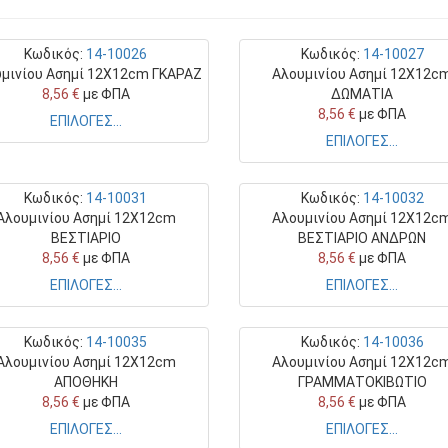
Κωδικός:
14-10026
Κωδικός:
14-10027
μινίου Ασημί 12Χ12cm ΓΚΑΡΑΖ
Αλουμινίου Ασημί 12Χ12c
8,56 €
με ΦΠΑ
ΔΩΜΑΤΙΑ
8,56 €
με ΦΠΑ
ΕΠΙΛΟΓΕΣ...
ΕΠΙΛΟΓΕΣ...
Κωδικός:
14-10031
Κωδικός:
14-10032
Αλουμινίου Ασημί 12Χ12cm
Αλουμινίου Ασημί 12Χ12c
ΒΕΣΤΙΑΡΙΟ
ΒΕΣΤΙΑΡΙΟ ΑΝΔΡΩΝ
8,56 €
με ΦΠΑ
8,56 €
με ΦΠΑ
ΕΠΙΛΟΓΕΣ...
ΕΠΙΛΟΓΕΣ...
Κωδικός:
14-10035
Κωδικός:
14-10036
Αλουμινίου Ασημί 12Χ12cm
Αλουμινίου Ασημί 12Χ12c
ΑΠΟΘΗΚΗ
ΓΡΑΜΜΑΤΟΚΙΒΩΤΙΟ
8,56 €
με ΦΠΑ
8,56 €
με ΦΠΑ
ΕΠΙΛΟΓΕΣ...
ΕΠΙΛΟΓΕΣ...