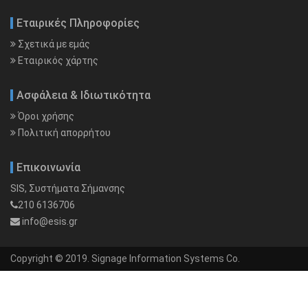
Εταιρικές Πληροφορίες
Σχετικά με εμάς
Εταιρικός χάρτης
Ασφάλεια & Ιδιωτικότητα
Όροι χρήσης
Πολιτική απορρήτου
Επικοινωνία
SIS, Συστήματα Σήμανσης
210 6136706
info@esis.gr
Copyright © 2019. Signage Information Systems Co.