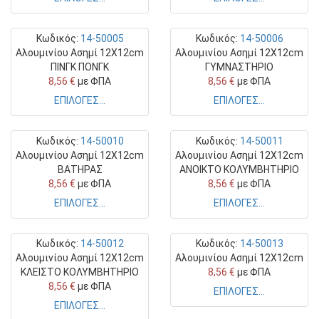
Κωδικός:
14-50005
Κωδικός:
14-50006
Αλουμινίου Ασημί 12Χ12cm
Αλουμινίου Ασημί 12Χ12cm
ΠΙΝΓΚ ΠΟΝΓΚ
ΓΥΜΝΑΣΤΗΡΙΟ
8,56 €
με ΦΠΑ
8,56 €
με ΦΠΑ
ΕΠΙΛΟΓΕΣ...
ΕΠΙΛΟΓΕΣ...
Κωδικός:
14-50010
Κωδικός:
14-50011
Αλουμινίου Ασημί 12Χ12cm
Αλουμινίου Ασημί 12Χ12cm
ΒΑΤΗΡΑΣ
ΑΝΟΙΚΤΟ ΚΟΛΥΜΒΗΤΗΡΙΟ
8,56 €
με ΦΠΑ
8,56 €
με ΦΠΑ
ΕΠΙΛΟΓΕΣ...
ΕΠΙΛΟΓΕΣ...
Κωδικός:
14-50012
Κωδικός:
14-50013
Αλουμινίου Ασημί 12Χ12cm
Αλουμινίου Ασημί 12Χ12cm
ΚΛΕΙΣΤΟ ΚΟΛΥΜΒΗΤΗΡΙΟ
8,56 €
με ΦΠΑ
8,56 €
με ΦΠΑ
ΕΠΙΛΟΓΕΣ...
ΕΠΙΛΟΓΕΣ...